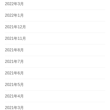
2022年3月
2022年1月
2021年12月
2021年11月
2021年8月
2021年7月
2021年6月
2021年5月
2021年4月
2021年3月