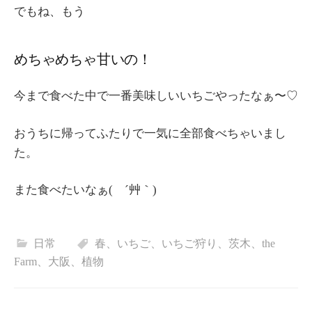
でもね、もう
めちゃめちゃ甘いの！
今まで食べた中で一番美味しいいちごやったなぁ〜♡
おうちに帰ってふたりで一気に全部食べちゃいまし
た。
また食べたいなぁ( ´艸｀)
日常
春、いちご、いちご狩り、茨木、the
Farm、大阪、植物