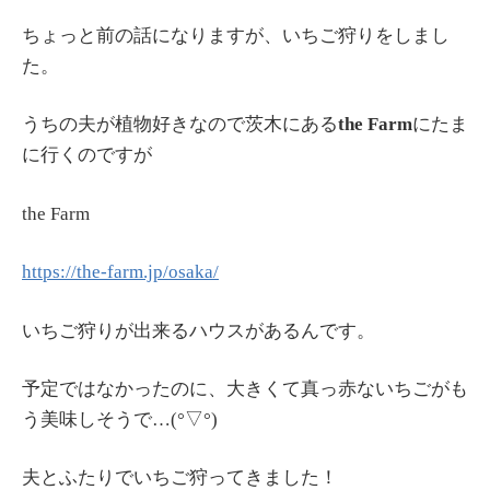
ちょっと前の話になりますが、いちご狩りをしまし
た。
うちの夫が植物好きなので茨木にある
the Farm
にたま
に行くのですが
the Farm
https://the-farm.jp/osaka/
いちご狩りが出来るハウスがあるんです。
予定ではなかったのに、大きくて真っ赤ないちごがも
う美味しそうで…(°▽°)
夫とふたりでいちご狩ってきました！