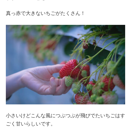
真っ赤で大きないちごがたくさん！
小さいけどこんな風につぶつぶが飛びでたいちごはす
ごく甘いらしいです。