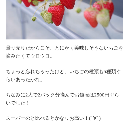
量り売りだからこそ、とにかく美味しそうないちごを
摘みたくてウロウロ。
ちょっと忘れちゃったけど、いちごの種類も5種類ぐ
らいあったかな。
ちなみに2人で2パック分摘んでお値段は2500円ぐら
いでした！
スーパーのと比べるとかなりお高い！(ﾟ∀ﾟ)