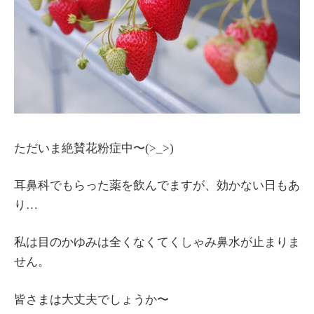
ただいま絶賛花粉症中〜(>_>)
耳鼻科でもらった薬を飲んでますが、効かない日もあ
り…
私は目のかゆみは全くなくてくしゃみ鼻水が止まりま
せん。
皆さまは大丈夫でしょうか〜