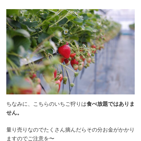
ちなみに、こちらのいちご狩りは
食べ放題ではありま
せん。
量り売りなのでたくさん摘んだらその分お金がかかり
ますのでご注意を〜