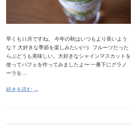
早くも11月ですね。 今年の秋はいつもより長いよう
な？ 大好きな季節を楽しみたい(^^) フルーツだった
らぶどうも美味しい。大好きなシャインマスカットを
使ってパフェを作ってみましたよ〜 一番下にグラノ
ーラを…
続きを読む →