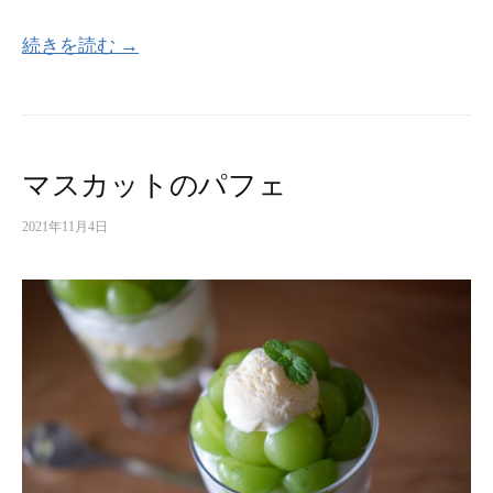
続きを読む →
マスカットのパフェ
2021年11月4日