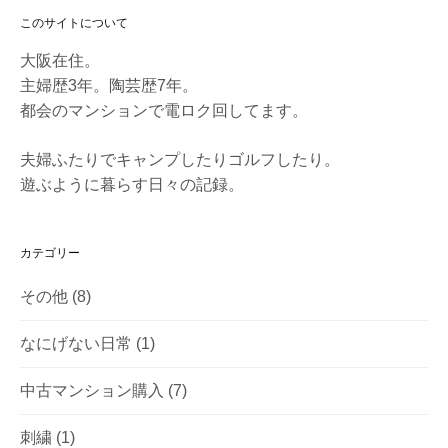
このサイトについて
大阪在住。
主婦歴3年。陶芸歴7年。
都会のマンションで電ロク回してます。
夫婦ふたりでキャンプしたりゴルフしたり。
遊ぶように暮らす日々の記録。
カテゴリー
その他
(8)
なにげない日常
(1)
中古マンション購入
(7)
刺繍
(1)