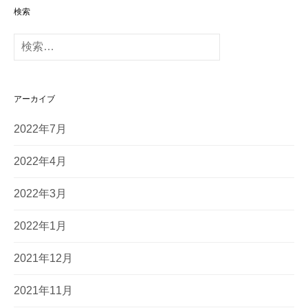
検索
検
索
:
アーカイブ
2022年7月
2022年4月
2022年3月
2022年1月
2021年12月
2021年11月