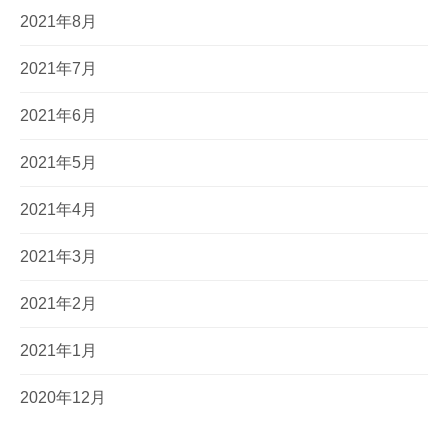
2021年8月
2021年7月
2021年6月
2021年5月
2021年4月
2021年3月
2021年2月
2021年1月
2020年12月