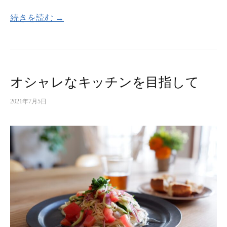
続きを読む →
オシャレなキッチンを目指して
2021年7月5日