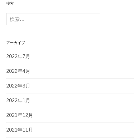
検索
検
索
:
アーカイブ
2022年7月
2022年4月
2022年3月
2022年1月
2021年12月
2021年11月