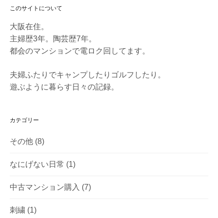
このサイトについて
大阪在住。
主婦歴3年。陶芸歴7年。
都会のマンションで電ロク回してます。
夫婦ふたりでキャンプしたりゴルフしたり。
遊ぶように暮らす日々の記録。
カテゴリー
その他
(8)
なにげない日常
(1)
中古マンション購入
(7)
刺繍
(1)