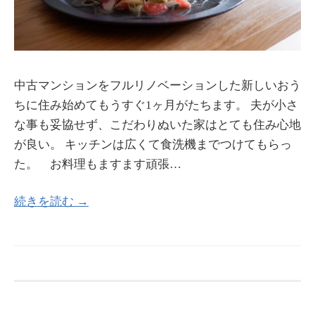
中古マンションをフルリノベーションした新しいおう
ちに住み始めてもうすぐ1ヶ月がたちます。 夫が小さ
な事も妥協せず、こだわりぬいた家はとても住み心地
が良い。 キッチンは広くて食洗機までつけてもらっ
た。 お料理もますます頑張…
続きを読む →