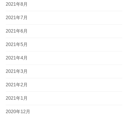
2021年8月
2021年7月
2021年6月
2021年5月
2021年4月
2021年3月
2021年2月
2021年1月
2020年12月